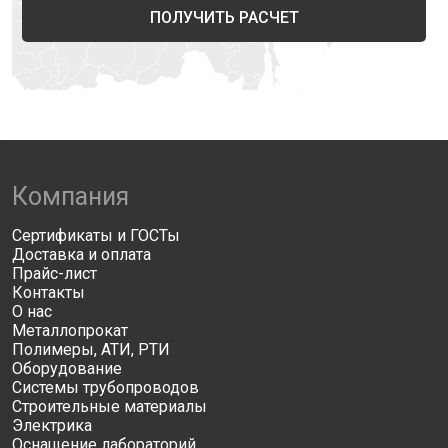
ПОЛУЧИТЬ РАСЧЕТ
Компания
Сертификаты и ГОСТы
Доставка и оплата
Прайс-лист
Контакты
О нас
Металлопрокат
Полимеры, АТИ, РТИ
Оборудование
Системы трубопроводов
Строительные материалы
Электрика
Оснащение лабораторий