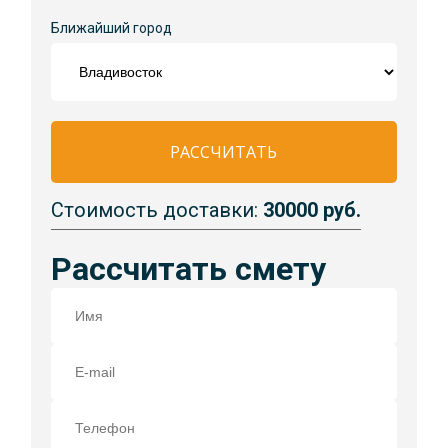
Ближайший город
РАССЧИТАТЬ
Стоимость доставки:
30000 руб.
Рассчитать смету