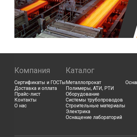
Компания
Каталог
Сертификаты и ГОСТы
Металлопрокат
Осна
Доставка и оплата
Полимеры, АТИ, РТИ
Прайс-лист
Оборудование
Контакты
Системы трубопроводов
О нас
Строительные материалы
Электрика
Оснащение лабораторий