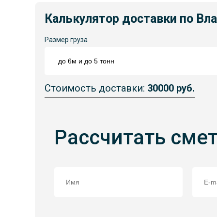
Калькулятор доставки по Вл
Размер груза
Стоимость доставки:
30000 руб.
Рассчитать сме