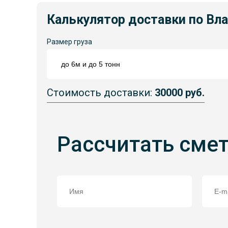
Калькулятор доставки по Вл
Размер груза
Стоимость доставки:
30000 руб.
Рассчитать сме