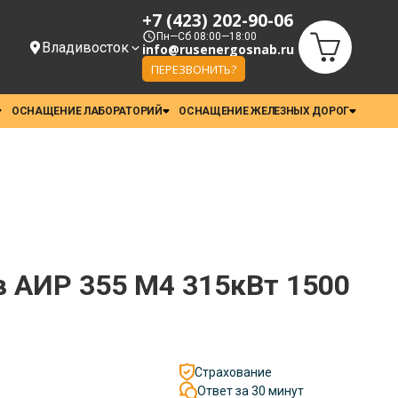
+7 (423) 202-90-06
Пн—Сб 08:00—18:00
Владивосток
info@rusenergosnab.ru
ПЕРЕЗВОНИТЬ?
ОСНАЩЕНИЕ ЛАБОРАТОРИЙ
ОСНАЩЕНИЕ ЖЕЛЕЗНЫХ ДОРОГ
в АИР 355 М4 315кВт 1500
Страхование
Ответ за 30 минут