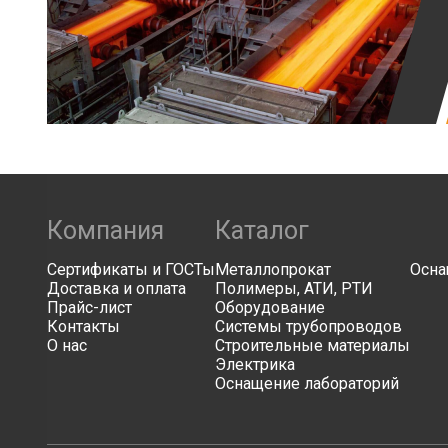
Компания
Каталог
Сертификаты и ГОСТы
Металлопрокат
Осна
Доставка и оплата
Полимеры, АТИ, РТИ
Прайс-лист
Оборудование
Контакты
Системы трубопроводов
О нас
Строительные материалы
Электрика
Оснащение лабораторий