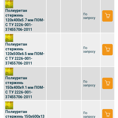
Полиуретан
По
стержень
запросу
120x400x5.7 мм ПОМ-
С ТУ 2226-001-
37455706-2011
Полиуретан
По
стержень
запросу
120x500x6.5 мм ПОМ-
С ТУ 2226-001-
37455706-2011
Полиуретан
По
стержень
запросу
150x400x9.1 мм ПОМ-
С ТУ 2226-001-
37455706-2011
Полиуретан
По
стержень 150x600x13
запросу