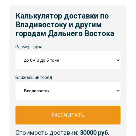
Калькулятор доставки по
Владивостоку и другим
городам Дальнего Востока
Размер груза
Ближайший город
РАССЧИТАТЬ
Стоимость доставки:
30000 руб.