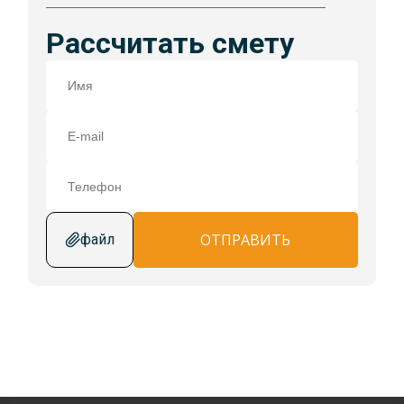
Рассчитать смету
ОТПРАВИТЬ
файл