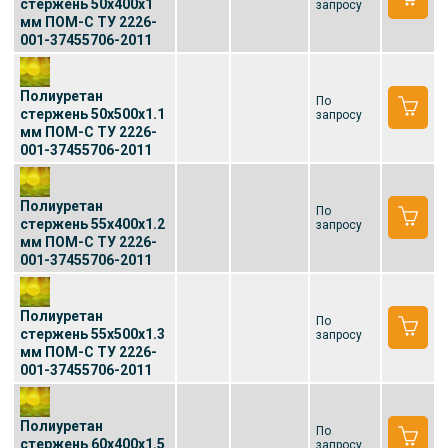
стержень 50x400x1
запросу
мм ПОМ-С ТУ 2226-
001-37455706-2011
Полиуретан
По
стержень 50x500x1.1
запросу
мм ПОМ-С ТУ 2226-
001-37455706-2011
Полиуретан
По
стержень 55x400x1.2
запросу
мм ПОМ-С ТУ 2226-
001-37455706-2011
Полиуретан
По
стержень 55x500x1.3
запросу
мм ПОМ-С ТУ 2226-
001-37455706-2011
Полиуретан
По
стержень 60x400x1.5
запросу