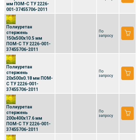
мм ПОМ-С ТУ 2226-
001-37455706-2011
Полиуретан
По
стержень
запросу
150x500x10.5 мм
ПОМ-С ТУ 2226-001-
37455706-2011
Полиуретан
По
стержень
запросу
20x500x0.18 мм ПОМ-
С ТУ 2226-001-
37455706-2011
Полиуретан
По
стержень
запросу
200x400x17.6 мм
ПОМ-С ТУ 2226-001-
37455706-2011