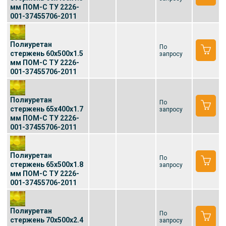
мм ПОМ-С ТУ 2226-
001-37455706-2011
Полиуретан
По
стержень 60x500x1.5
запросу
мм ПОМ-С ТУ 2226-
001-37455706-2011
Полиуретан
По
стержень 65x400x1.7
запросу
мм ПОМ-С ТУ 2226-
001-37455706-2011
Полиуретан
По
стержень 65x500x1.8
запросу
мм ПОМ-С ТУ 2226-
001-37455706-2011
Полиуретан
По
стержень 70x500x2.4
запросу