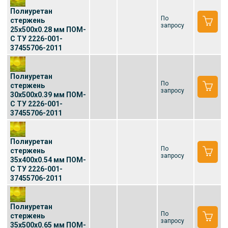
Полиуретан
По
стержень
запросу
25x500x0.28 мм ПОМ-
С ТУ 2226-001-
37455706-2011
Полиуретан
По
стержень
запросу
30x500x0.39 мм ПОМ-
С ТУ 2226-001-
37455706-2011
Полиуретан
По
стержень
запросу
35x400x0.54 мм ПОМ-
С ТУ 2226-001-
37455706-2011
Полиуретан
По
стержень
запросу
35x500x0.65 мм ПОМ-