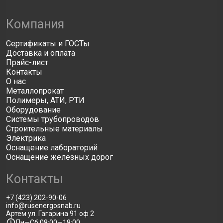
Компания
Сертификаты и ГОСТы
Доставка и оплата
Прайс-лист
Контакты
О нас
Металлопрокат
Полимеры, АТИ, РТИ
Оборудование
Системы трубопроводов
Строительные материалы
Электрика
Оснащение лабораторий
Оснащение железных дорог
Контакты
+7 (423) 202-90-06
info@rusenergosnab.ru
Артем ул. Гагарина 91 оф 2
Пн—Сб 08:00—18:00