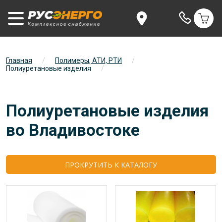
Главная
/
Полимеры, АТИ, РТИ
/
Полиуретановые изделия
/
Полиуретановые изделия
во Владивостоке
ПРОКРУТИТЬ К КАТАЛОГУ