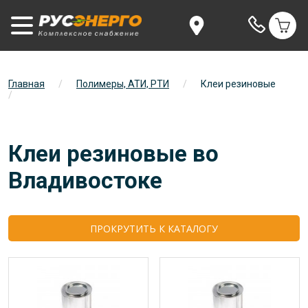
Главная
/
Полимеры, АТИ, РТИ
/
Клеи резиновые
/
Клеи резиновые во
Владивостоке
ПРОКРУТИТЬ К КАТАЛОГУ