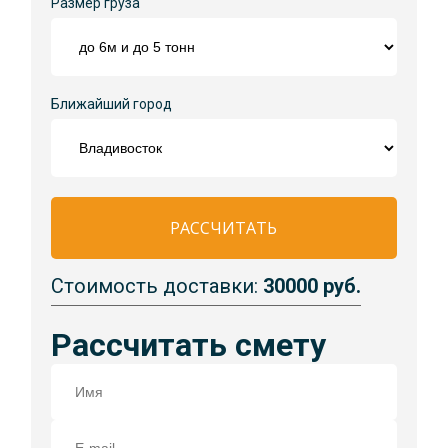
Размер груза
Ближайший город
РАССЧИТАТЬ
Стоимость доставки:
30000 руб.
Рассчитать смету