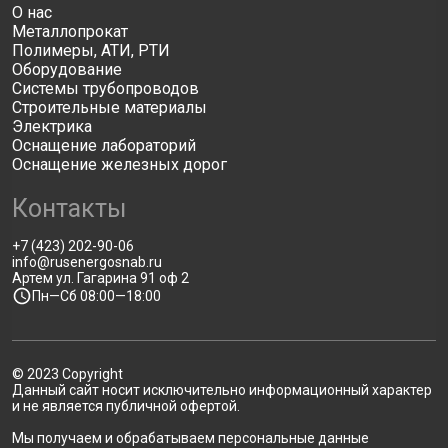
О нас
Металлопрокат
Полимеры, АТИ, РТИ
Оборудование
Системы трубопроводов
Строительные материалы
Электрика
Оснащение лабораторий
Оснащение железных дорог
Контакты
+7 (423) 202-90-06
info@rusenergosnab.ru
Артем ул. Гагарина 91 оф 2
Пн—Сб 08:00—18:00
© 2023 Copyright
Данный сайт носит исключительно информационный характер
и не является публичной офертой.
Мы получаем и обрабатываем персональные данные