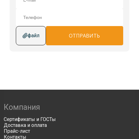
ОТПРАВИТЬ
файл
Компания
Сертификаты и ГОСТы
Доставка и оплата
Прайс-лист
Контакты