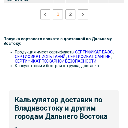
1
2
Покупка сортового проката с доставкой по Дальнему
Востоку:
Продукция имеет сертификаты
СЕРТИФИКАТ ЕАЭС
,
СЕРТИФИКАТ ИСПЫТАНИЙ
,
СЕРТИФИКАТ САНПИН
,
СЕРТИФИКАТ ПОЖАРНОЙ БЕЗОПАСНОСТИ
Консультации и быстрая отгрузка, доставка
Калькулятор доставки по
Владивостоку и другим
городам Дальнего Востока