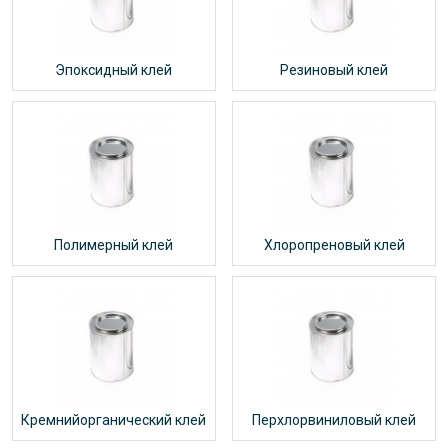
Эпоксидный клей
Резиновый клей
Полимерный клей
Хлоропреновый клей
Кремнийорганический клей
Перхлорвиниловый клей