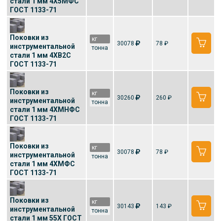
стали 1 мм 4Х5МФС
ГОСТ 1133-71
Поковки из
кг
30078
78 ₽
инструментальной
тонна
стали 1 мм 4ХВ2С
ГОСТ 1133-71
Поковки из
кг
30260
260 ₽
инструментальной
тонна
стали 1 мм 4ХМНФС
ГОСТ 1133-71
Поковки из
кг
30078
78 ₽
инструментальной
тонна
стали 1 мм 4ХМФС
ГОСТ 1133-71
Поковки из
кг
30143
143 ₽
инструментальной
тонна
стали 1 мм 55Х ГОСТ