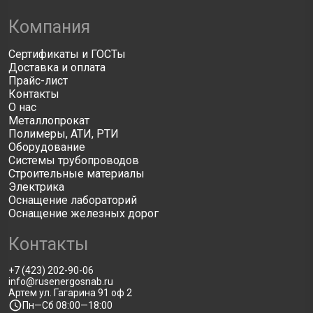
Компания
Сертификаты и ГОСТы
Доставка и оплата
Прайс-лист
Контакты
О нас
Металлопрокат
Полимеры, АТИ, РТИ
Оборудование
Системы трубопроводов
Строительные материалы
Электрика
Оснащение лабораторий
Оснащение железных дорог
Контакты
+7 (423) 202-90-06
info@rusenergosnab.ru
Артем ул. Гагарина 91 оф 2
Пн—Сб 08:00—18:00