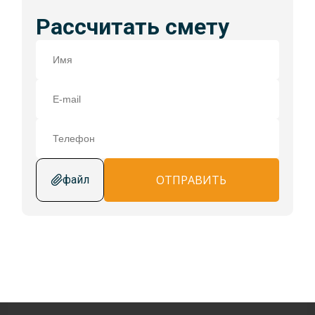
Рассчитать смету
ОТПРАВИТЬ
файл