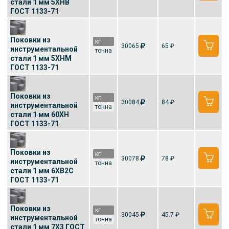
стали 1 мм 5ХНВ
ГОСТ 1133-71
Поковки из
кг
30065
65 ₽
инструментальной
тонна
стали 1 мм 5ХНМ
ГОСТ 1133-71
Поковки из
кг
30084
84 ₽
инструментальной
тонна
стали 1 мм 60ХН
ГОСТ 1133-71
Поковки из
кг
30078
78 ₽
инструментальной
тонна
стали 1 мм 6ХВ2С
ГОСТ 1133-71
Поковки из
кг
30045
45.7 ₽
инструментальной
тонна
стали 1 мм 7Х3 ГОСТ