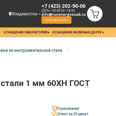
+7 (423) 202-90-06
Пн—Сб 08:00—18:00
Владивосток
info@rusenergosnab.ru
ПЕРЕЗВОНИТЬ?
ОСНАЩЕНИЕ ЛАБОРАТОРИЙ
ОСНАЩЕНИЕ ЖЕЛЕЗНЫХ ДОРОГ
вки из инструментальной стали
/
 стали 1 мм 60ХН ГОСТ
Страхование
Ответ за 30 минут