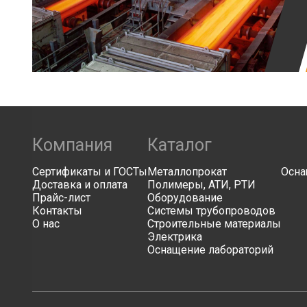
Компания
Каталог
Сертификаты и ГОСТы
Металлопрокат
Осна
Доставка и оплата
Полимеры, АТИ, РТИ
Прайс-лист
Оборудование
Контакты
Системы трубопроводов
О нас
Строительные материалы
Электрика
Оснащение лабораторий