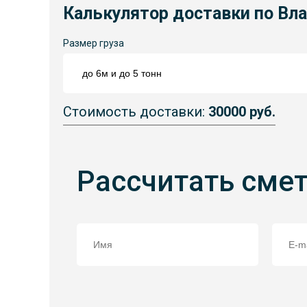
Калькулятор доставки по Вл
Размер груза
Стоимость доставки:
30000 руб.
Рассчитать сме