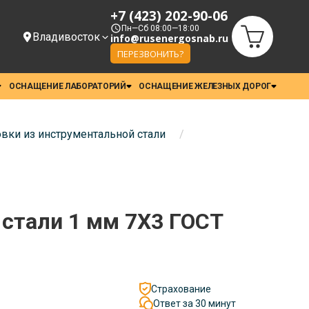
+7 (423) 202-90-06
Пн—Сб 08:00—18:00
Владивосток
info@rusenergosnab.ru
ПЕРЕЗВОНИТЬ?
ОСНАЩЕНИЕ ЛАБОРАТОРИЙ
ОСНАЩЕНИЕ ЖЕЛЕЗНЫХ ДОРОГ
вки из инструментальной стали
/
 стали 1 мм 7Х3 ГОСТ
Страхование
Ответ за 30 минут