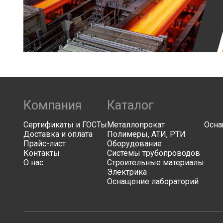
Компания
Каталог
Сертификаты и ГОСТы
Металлопрокат
Осна
Доставка и оплата
Полимеры, АТИ, РТИ
Прайс-лист
Оборудование
Контакты
Системы трубопроводов
О нас
Строительные материалы
Электрика
Оснащение лабораторий