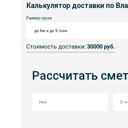
Калькулятор доставки по Вл
Размер груза
Стоимость доставки:
30000 руб.
Рассчитать сме