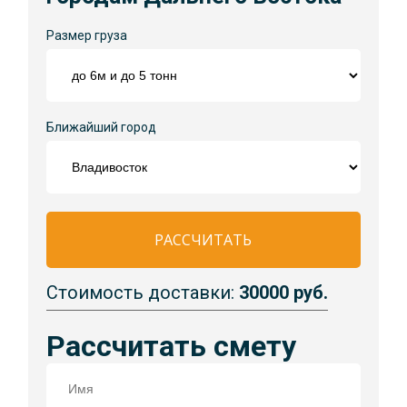
Размер груза
Ближайший город
РАССЧИТАТЬ
Стоимость доставки:
30000 руб.
Рассчитать смету