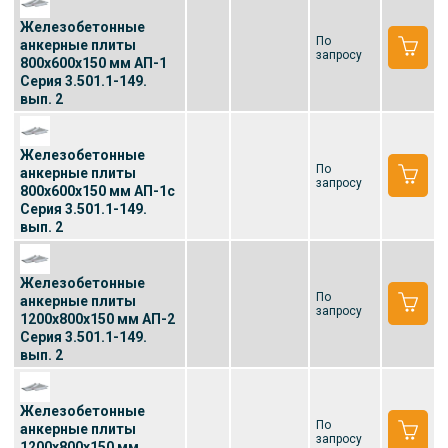
Железобетонные
По
анкерные плиты
запросу
800x600x150 мм АП-1
Серия 3.501.1-149.
вып. 2
Железобетонные
По
анкерные плиты
запросу
800x600x150 мм АП-1с
Серия 3.501.1-149.
вып. 2
Железобетонные
По
анкерные плиты
запросу
1200x800x150 мм АП-2
Серия 3.501.1-149.
вып. 2
Железобетонные
По
анкерные плиты
запросу
1200x800x150 мм