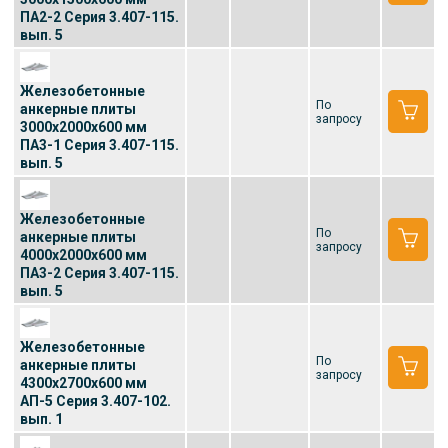
ПА2-2 Серия 3.407-115.
вып. 5
Железобетонные
По
анкерные плиты
запросу
3000x2000x600 мм
ПА3-1 Серия 3.407-115.
вып. 5
Железобетонные
По
анкерные плиты
запросу
4000x2000x600 мм
ПА3-2 Серия 3.407-115.
вып. 5
Железобетонные
По
анкерные плиты
запросу
4300x2700x600 мм
АП-5 Серия 3.407-102.
вып. 1