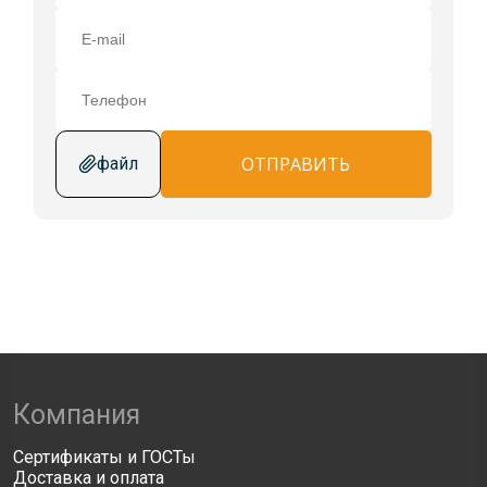
ОТПРАВИТЬ
файл
Компания
Сертификаты и ГОСТы
Доставка и оплата