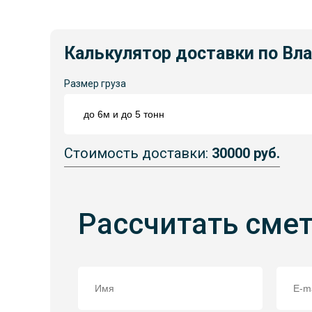
Калькулятор доставки по Вл
Размер груза
Стоимость доставки:
30000 руб.
Рассчитать сме