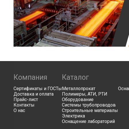
Компания
Каталог
Сертификаты и ГОСТы
Металлопрокат
Осна
Доставка и оплата
Полимеры, АТИ, РТИ
Прайс-лист
Оборудование
Контакты
Системы трубопроводов
О нас
Строительные материалы
Электрика
Оснащение лабораторий