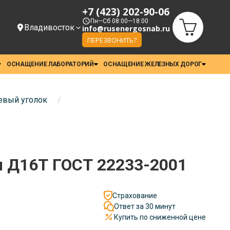
+7 (423) 202-90-06
Пн—Сб 08:00—18:00
Владивосток
info@rusenergosnab.ru
ПЕРЕЗВОНИТЬ?
ОСНАЩЕНИЕ ЛАБОРАТОРИЙ
ОСНАЩЕНИЕ ЖЕЛЕЗНЫХ ДОРОГ
вый уголок
/
 Д16Т ГОСТ 22233-2001
Страхование
Ответ за 30 минут
Купить по сниженной цене