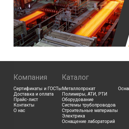
Компания
Каталог
Сертификаты и ГОСТы
Металлопрокат
Осна
Доставка и оплата
Полимеры, АТИ, РТИ
Прайс-лист
Оборудование
Контакты
Системы трубопроводов
О нас
Строительные материалы
Электрика
Оснащение лабораторий