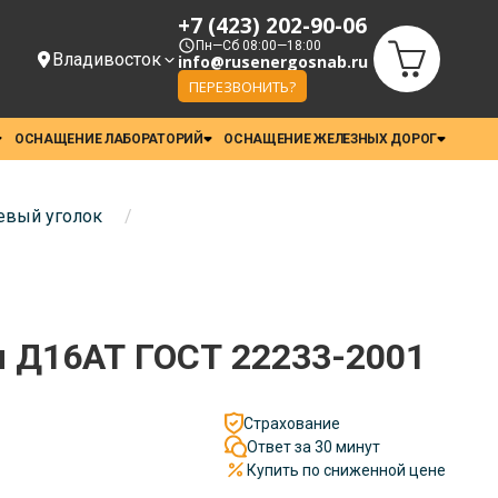
+7 (423) 202-90-06
Пн—Сб 08:00—18:00
Владивосток
info@rusenergosnab.ru
ПЕРЕЗВОНИТЬ?
ОСНАЩЕНИЕ ЛАБОРАТОРИЙ
ОСНАЩЕНИЕ ЖЕЛЕЗНЫХ ДОРОГ
вый уголок
/
 Д16АТ ГОСТ 22233-2001
Страхование
Ответ за 30 минут
Купить по сниженной цене