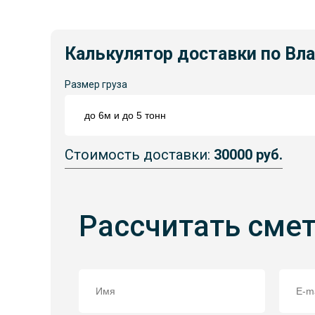
Калькулятор доставки по Вл
Размер груза
Стоимость доставки:
30000 руб.
Рассчитать сме