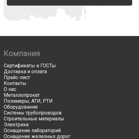
Компания
Сертификаты и ГОСТы
Доставка и оплата
Прайс-лист
Контакты
О нас
Металлопрокат
Полимеры, АТИ, РТИ
Оборудование
Системы трубопроводов
Строительные материалы
Электрика
Оснащение лабораторий
Оснащение железных дорог