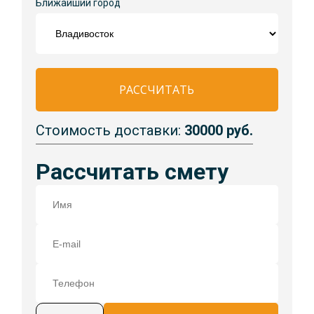
Ближайший город
РАССЧИТАТЬ
Стоимость доставки:
30000 руб.
Рассчитать смету