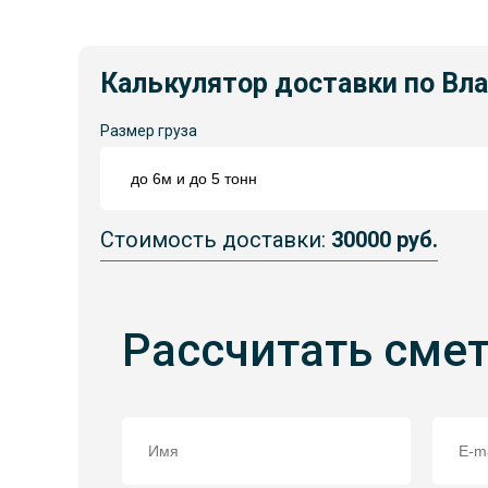
Калькулятор доставки по Вл
Размер груза
Стоимость доставки:
30000 руб.
Рассчитать сме