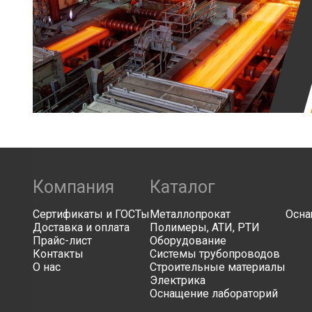
Компания
Каталог
Сертификаты и ГОСТы
Металлопрокат
Осна
Доставка и оплата
Полимеры, АТИ, РТИ
Прайс-лист
Оборудование
Контакты
Системы трубопроводов
О нас
Строительные материалы
Электрика
Оснащение лабораторий