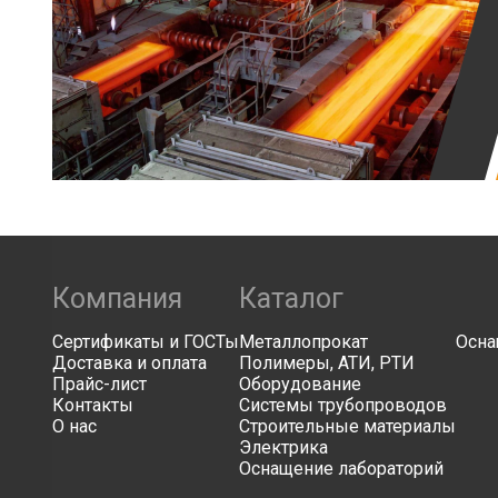
Компания
Каталог
Сертификаты и ГОСТы
Металлопрокат
Осна
Доставка и оплата
Полимеры, АТИ, РТИ
Прайс-лист
Оборудование
Контакты
Системы трубопроводов
О нас
Строительные материалы
Электрика
Оснащение лабораторий