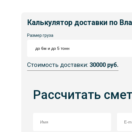
Калькулятор доставки по Вл
Размер груза
Стоимость доставки:
30000 руб.
Рассчитать сме