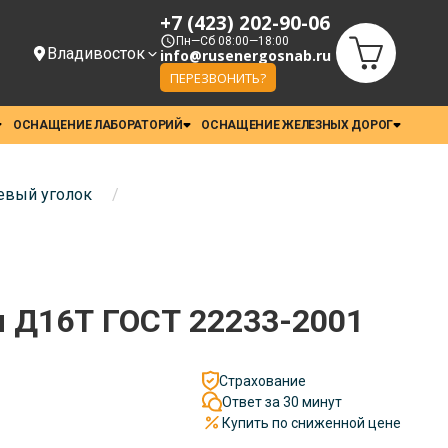
+7 (423) 202-90-06
Пн—Сб 08:00—18:00
Владивосток
info@rusenergosnab.ru
ПЕРЕЗВОНИТЬ?
ОСНАЩЕНИЕ ЛАБОРАТОРИЙ
ОСНАЩЕНИЕ ЖЕЛЕЗНЫХ ДОРОГ
вый уголок
/
 Д16Т ГОСТ 22233-2001
Страхование
Ответ за 30 минут
Купить по сниженной цене