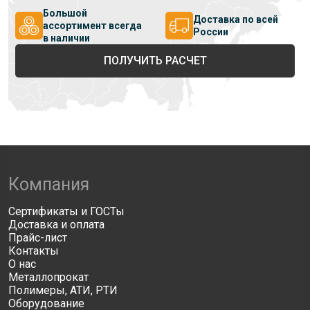
Большой
Доставка по всей
ассортимент всегда
России
в наличии
ПОЛУЧИТЬ РАСЧЕТ
Компания
Сертификаты и ГОСТы
Доставка и оплата
Прайс-лист
Контакты
О нас
Металлопрокат
Полимеры, АТИ, РТИ
Оборудование