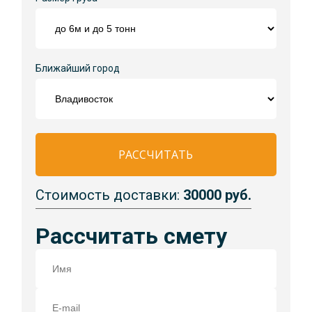
Ближайший город
РАССЧИТАТЬ
Стоимость доставки:
30000 руб.
Рассчитать смету