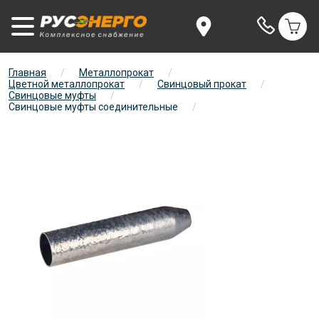
Главная
/
Металлопрокат
/
Цветной металлопрокат
/
Свинцовый прокат
/
Свинцовые муфты
/
Свинцовые муфты соединительные
/