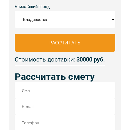
Ближайший город
РАССЧИТАТЬ
Стоимость доставки:
30000 руб.
Рассчитать смету