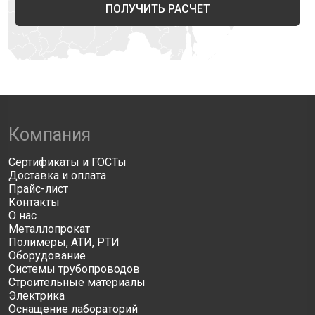
ПОЛУЧИТЬ РАСЧЕТ
Компания
Сертификаты и ГОСТы
Доставка и оплата
Прайс-лист
Контакты
О нас
Металлопрокат
Полимеры, АТИ, РТИ
Оборудование
Системы трубопроводов
Строительные материалы
Электрика
Оснащение лабораторий