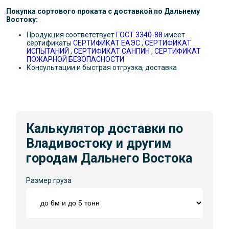
Покупка сортового проката с доставкой по Дальнему
Востоку:
Продукция соответствует
ГОСТ 3340-88
имеет
сертификаты
СЕРТИФИКАТ ЕАЭС
,
СЕРТИФИКАТ
ИСПЫТАНИЙ
,
СЕРТИФИКАТ САНПИН
,
СЕРТИФИКАТ
ПОЖАРНОЙ БЕЗОПАСНОСТИ
Консультации и быстрая отгрузка, доставка
Калькулятор доставки по
Владивостоку и другим
городам Дальнего Востока
Размер груза