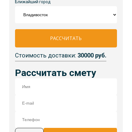
Ближайший город
РАССЧИТАТЬ
Стоимость доставки:
30000 руб.
Рассчитать смету