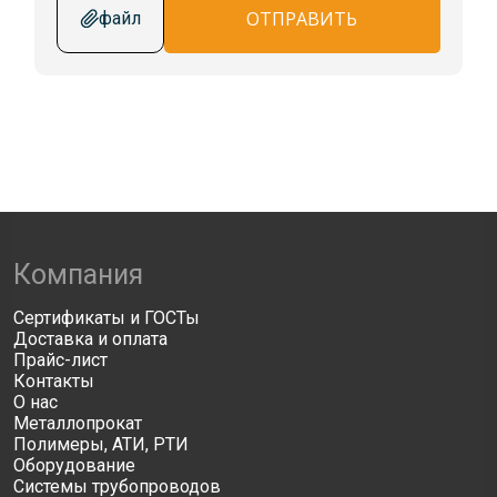
ОТПРАВИТЬ
файл
Компания
Сертификаты и ГОСТы
Доставка и оплата
Прайс-лист
Контакты
О нас
Металлопрокат
Полимеры, АТИ, РТИ
Оборудование
Системы трубопроводов