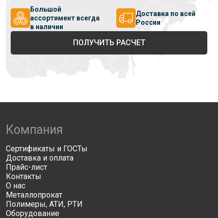
Большой
Доставка по всей
ассортимент всегда
России
в наличии
ПОЛУЧИТЬ РАСЧЕТ
Компания
Сертификаты и ГОСТы
Доставка и оплата
Прайс-лист
Контакты
О нас
Металлопрокат
Полимеры, АТИ, РТИ
Оборудование