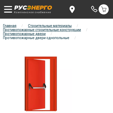
Главная
/
Строительные материалы
/
Противопожарные строительные конструкции
/
Противопожарные двери
/
Противопожарные двери однопольные
/