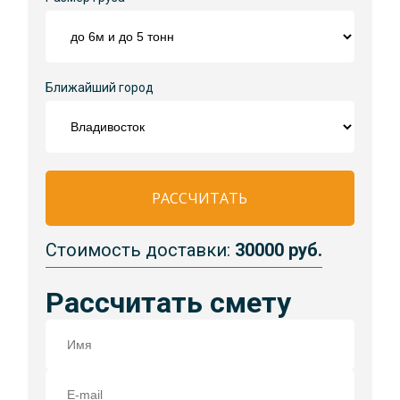
Ближайший город
РАССЧИТАТЬ
Стоимость доставки:
30000 руб.
Рассчитать смету