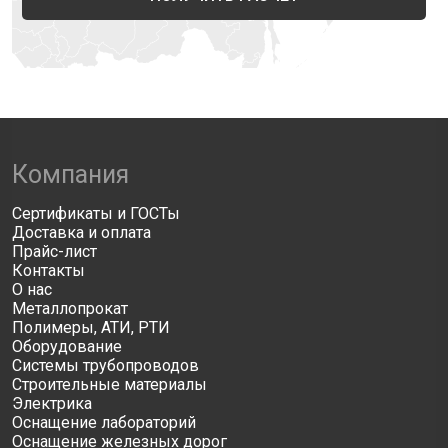
Компания
Сертификаты и ГОСТы
Доставка и оплата
Прайс-лист
Контакты
О нас
Металлопрокат
Полимеры, АТИ, РТИ
Оборудование
Системы трубопроводов
Строительные материалы
Электрика
Оснащение лабораторий
Оснащение железных дорог