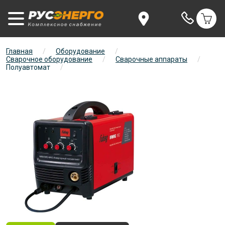
Главная
/
Оборудование
/
Сварочное оборудование
/
Сварочные аппараты
/
Полуавтомат
/