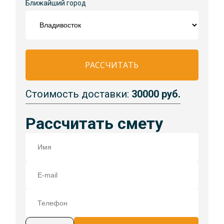
Ближайший город
РАССЧИТАТЬ
Стоимость доставки:
30000 руб.
Рассчитать смету