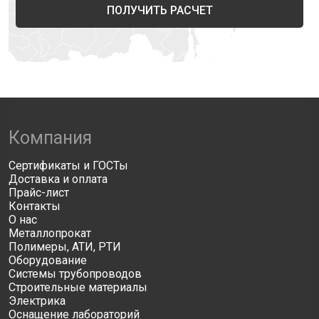
ПОЛУЧИТЬ РАСЧЕТ
Компания
Сертификаты и ГОСТы
Доставка и оплата
Прайс-лист
Контакты
О нас
Металлопрокат
Полимеры, АТИ, РТИ
Оборудование
Системы трубопроводов
Строительные материалы
Электрика
Оснащение лабораторий