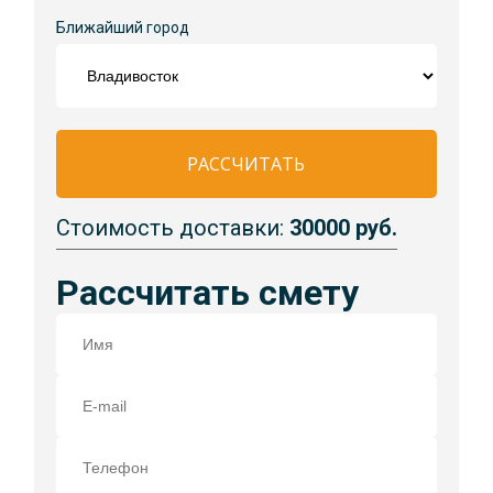
Ближайший город
РАССЧИТАТЬ
Стоимость доставки:
30000 руб.
Рассчитать смету